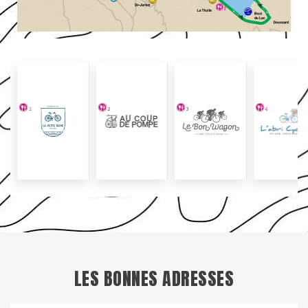
LES BONNES ADRESSES