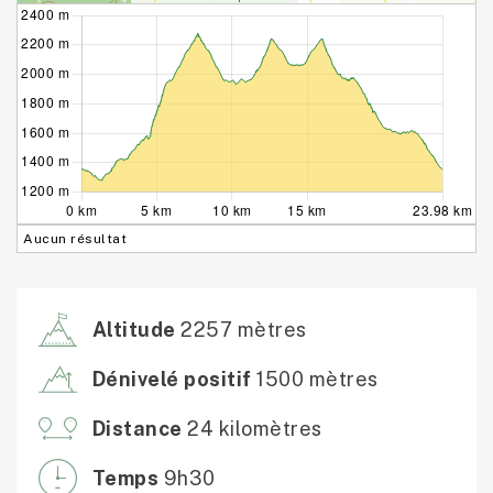
Aucun résultat
Altitude
2257 mètres
Dénivelé positif
1500 mètres
Distance
24 kilomètres
Temps
9h30