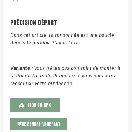
PRÉCISION DÉPART
Dans cet article, la randonnée est une boucle
depuis le parking Plaine-Joux.
Variante :
Vous n’êtes pas contraint de monter à
la Pointe Noire de Pormenaz si vous souhaitez
raccourcir votre randonnée.
FICHIER GPX
SE RENDRE AU DEPART